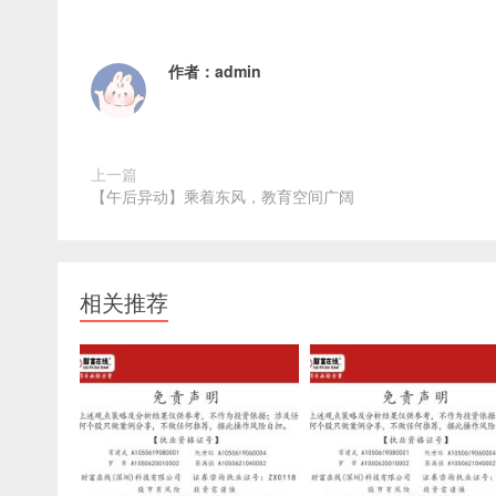
作者：
admin
上一篇
【午后异动】乘着东风，教育空间广阔
相关推荐