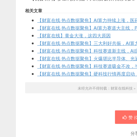
相关文章
【财富在线·热点数据聚焦】AI算力持续上涨，医
【财富在线·热点数据聚焦】AI算力赛道大主线，
【财富在线】黄金大涨，这四大原因
【财富在线·热点数据聚焦】三大利好共振，AI算
【财富在线·热点数据聚焦】科技赛道新主线，AI
【财富在线·热点数据聚焦】火爆堪比半导体、光通
【财富在线·热点数据聚焦】科技赛道吸金不改，
【财富在线·热点数据聚焦】硬科技行情再度启动
未经允许不得转载：
财富在线科技
»
赞 (
分