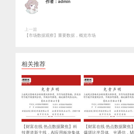
作者：
admin
上一篇
【市场数据观察】重要数据，概览市场
相关推荐
【财富在线·热点数据聚焦】科
【财富在线·热点数据聚焦
技赛道新主线，AI应用板块集体
爆堪比半导体、光通信，ML