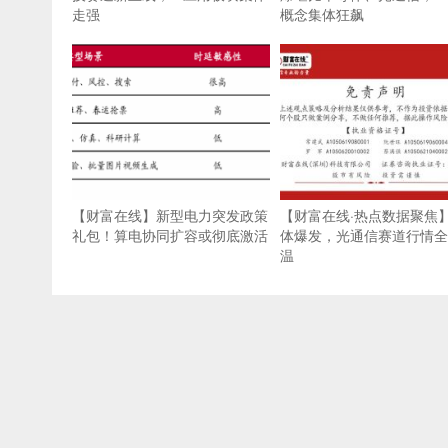
走强
概念集体狂飙
【财富在线】新型电力突发政策
【财富在线·热点数据聚焦
礼包！算电协同扩容或彻底激活
体爆发，光通信赛道行情全
温