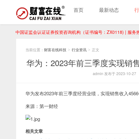
首页
最新动态
中国证监会认证证券投资咨询机构（证书编号：ZX0118) | 服务热线：
当前位置：
财富在线科技
行业资讯
正文
>
>
华为：2023年前三季度实现销售
admin 发布于 2023-10-27
华为发布2023年前三季度经营业绩，实现销售收入4566亿
来源：第一财经
相关文章