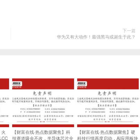
下一篇
华为又有大动作！最强黑马或诞生于此？
】火
【财富在线·热点数据聚焦】科
【财富在线·热点数据聚焦】硬
CC
技赛道吸金不改，半导体芯片全
科技行情再度启动，AI应用板块