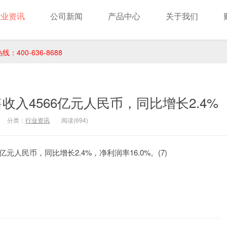
行业资讯
公司新闻
产品中心
关于我们
400-636-8688
收入4566亿元人民币，同比增长2.4%
分类：
行业资讯
阅读(694)
元人民币，同比增长2.4%，净利润率16.0%。(7)