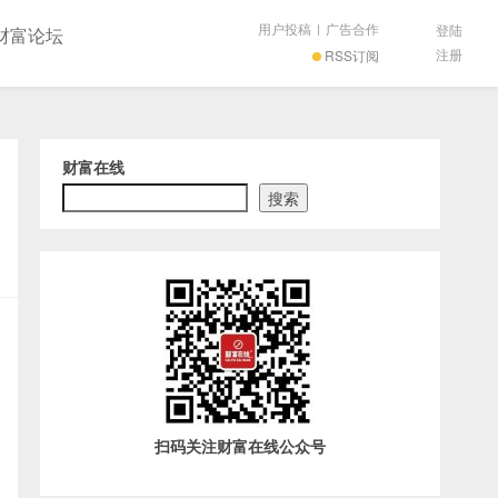
用户投稿
|
广告合作
登陆
财富论坛
注册
RSS订阅
财富在线
搜索
扫码关注财富在线公众号