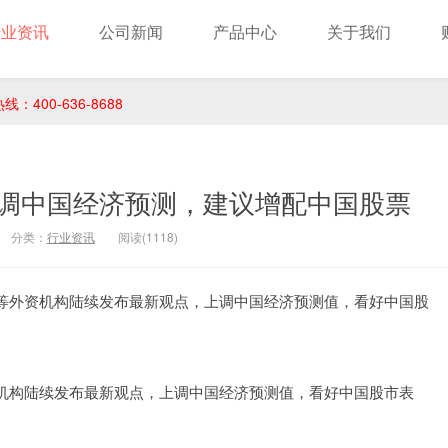
行业资讯
公司新闻
产品中心
关于我们
400-636-8688
调中国经济预测，建议增配中国股票
分类：
行业资讯
阅读(1118)
等外资机构陆续发布最新观点，上调中国经济预测值，看好中国股
机构陆续发布最新观点，上调中国经济预测值，看好中国股市表