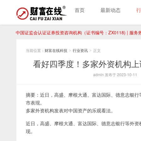
首页
最新动态
中国证监会认证证券投资咨询机构（证书编号：ZX0118) | 服务热线：
当前位置：
财富在线科技
行业资讯
正文
>
>
看好四季度！多家外资机构上
admin 发布于 2023-10-11
摘要：近日，高盛、摩根大通、富达国际、德意志银行
市表现。
多家外资机构发表对中国资产的乐观看法。
近日，高盛、摩根大通、富达国际、德意志银行等外资
现。