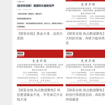
【财富在线】黄金大涨，这四大
【财富在线·热点数据聚焦
原因
大利好共振，AI算力板块
高
【财富在线·热点数据聚焦】科
【财富在线·热点数据聚焦
技赛道吸金不改，半导体芯片全
科技行情再度启动，AI应
线大涨
持续爆发