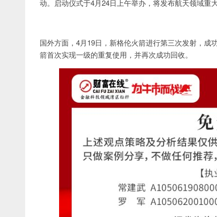
动。启动仪式于4月24日上午举办，将发布航天领域重
国外方面，4月19日，新格伦火箭进行第三次发射，成功将ast
箭首次实现一级的重复使用，并再次成功回收。