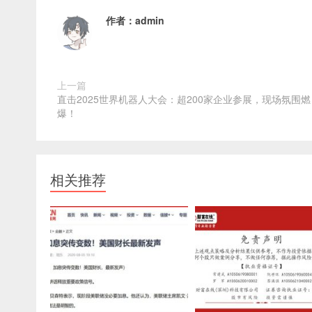
作者：
admin
上一篇
直击2025世界机器人大会：超200家企业参展，现场氛围燃
爆！
相关推荐