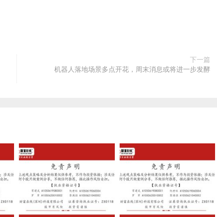
下一篇
机器人落地场景多点开花，周末消息或将进一步发酵