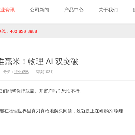
行业资讯
公司新闻
产品中心
关于我们
400-636-8688
+ 准毫米！物理 AI 双突破
分类：
行业资讯
阅读(1021)
它们能帮你拧瓶盖、开窗户吗？恐怕不行。
动，能在物理世界里真刀真枪地解决问题，这就是正在崛起的“物理