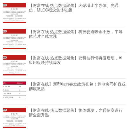
【财富在线·热点数据聚焦】火爆堪比半导体、光通
信，MLCC概念集体狂飙
【财富在线·热点数据聚焦】科技赛道吸金不改，半导
体芯片全线大涨
【财富在线·热点数据聚焦】硬科技行情再度启动，AI
应用板块持续爆发
【财富在线】新型电力突发政策礼包！算电协同扩容或
彻底激活
【财富在线·热点数据聚焦】集体爆发，光通信赛道行
情全面升温