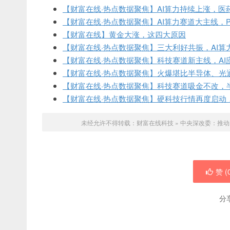
【财富在线·热点数据聚焦】AI算力持续上涨，医
【财富在线·热点数据聚焦】AI算力赛道大主线，
【财富在线】黄金大涨，这四大原因
【财富在线·热点数据聚焦】三大利好共振，AI算
【财富在线·热点数据聚焦】科技赛道新主线，AI
【财富在线·热点数据聚焦】火爆堪比半导体、光通
【财富在线·热点数据聚焦】科技赛道吸金不改，
【财富在线·热点数据聚焦】硬科技行情再度启动
未经允许不得转载：
财富在线科技
»
中央深改委：推动
赞 (
分