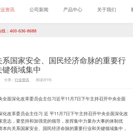
行业资讯
公司新闻
产品中心
关于我们
400-636-8688
关系国家安全、国民经济命脉的重要行
关键领域集中
分类：
行业资讯
阅读(919)
全面深化改革委员会主任习近平11月7日下午主持召开中央全面
化改革委员会主任习 近 平11月7日下午主持召开中央全面深化改
家意志，要坚持和加强党的领导，发挥集中力量办大事的体制优
资本向关系国家安全、国民经济命脉的重要行业和关键领域集中，