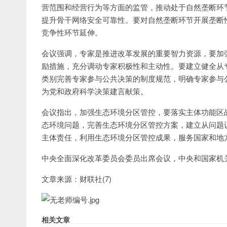
营范围和经营行为等方面的监管，推动处于自然垄断环
提升骨干网络安全可靠性。要对自然垄断环节开展垄断
竞争性环节延伸。
会议强调，专家是推进改革发展的重要智力资源，要加
励措施，充分调动专家积极性和主动性。要建立健全从
类别完善专家参与公共决策的制度规范，明确专家参与
为党和政府科学决策建言献策。
会议指出，加强生态环境分区管控，要落实主体功能区
态环境问题，完善生态环境分区管控方案，建立从问题
主体责任，利用生态环境分区管控成果，服务国家和地
中央全面深化改革委员会委员出席会议，中央和国家机
文章来源：财联社(7)
相关文章