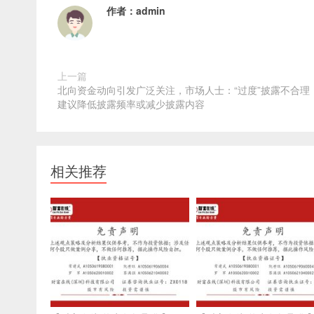
作者：
admin
上一篇
北向资金动向引发广泛关注，市场人士：“过度”披露不合理
建议降低披露频率或减少披露内容
相关推荐