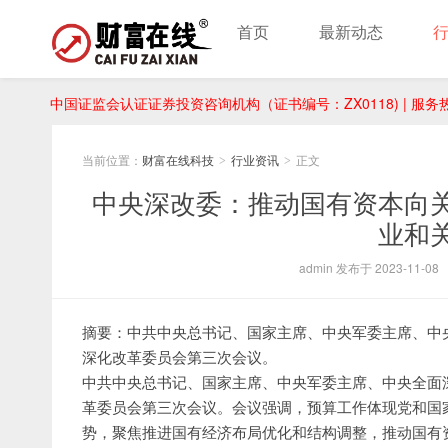
首页
最新动态
中国证监会认证证券投资咨询机构（证书编号：ZX0118) | 服务热线：
当前位置：
财富在线科技
行业资讯
正文
>
>
中央深改委：推动国有资本向
业和
admin 发布于 2023-11-08
摘要：中共中央总书记、国家主席、中央军委主席、中央
深化改革委员会第三次会议。
中共中央总书记、国家主席、中央军委主席、中央全面深
革委员会第三次会议。会议强调，预算工作体现党和国
势，聚焦推进国有经济布局优化和结构调整，推动国有