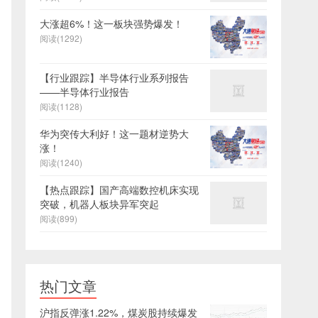
大涨超6%！这一板块强势爆发！
阅读(1292)
【行业跟踪】半导体行业系列报告
——半导体行业报告
阅读(1128)
华为突传大利好！这一题材逆势大
涨！
阅读(1240)
【热点跟踪】国产高端数控机床实现
突破，机器人板块异军突起
阅读(899)
热门文章
沪指反弹涨1.22%，煤炭股持续爆发