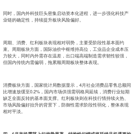
同时，国内外科技巨头密集启动资本化进程，进一步强化科技产
业链的确定性，持续提升板块风险偏好。
周期、消费、红利板块表现相对弱势，主要受阶段性基本面约
束。周期板块方面，国际油价中枢维持高位，工业品企业成本压
力较大，同时内外需存在温差，出口端高端制造需求韧性较强，
但国内传统内需偏弱，拖累顺周期板块整体表现。
消费板块方面，国家统计局数据显示，4月社会消费品零售总额同
比增速放缓至0.2%，国内市场供强需弱格局延续，消费行业短期
缺乏全面反转的基本面支撑。红利板块则在科技行情持续火热、
市场风险偏好抬升的背景下，防御性需求阶段性弱化，整体表现
相对平淡。