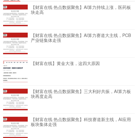
【财富在线·热点数据聚焦】AI算力持续上涨，医药板
块走高
【财富在线·热点数据聚焦】AI算力赛道大主线，PCB
产业链集体走强
【财富在线】黄金大涨，这四大原因
【财富在线·热点数据聚焦】三大利好共振，AI算力板
块再度走高
【财富在线·热点数据聚焦】科技赛道新主线，AI应用
板块集体走强