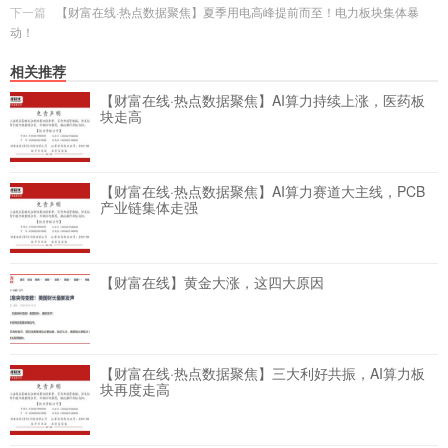
下一篇
【财富在线·热点数据聚焦】夏季用电高峰提前而至！电力板块集体暴
动！
相关推荐
【财富在线·热点数据聚焦】AI算力持续上涨，医药板
块走高
【财富在线·热点数据聚焦】AI算力赛道大主线，PCB
产业链集体走强
【财富在线】黄金大涨，这四大原因
【财富在线·热点数据聚焦】三大利好共振，AI算力板
块再度走高