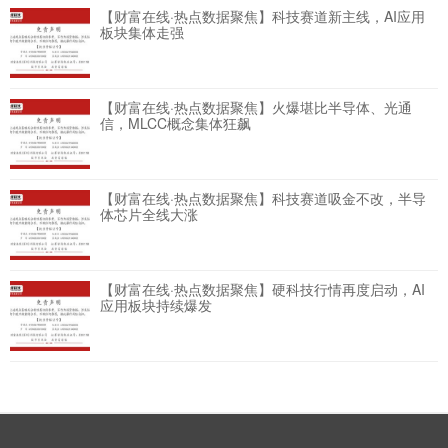
【财富在线·热点数据聚焦】科技赛道新主线，AI应用
板块集体走强
【财富在线·热点数据聚焦】火爆堪比半导体、光通
信，MLCC概念集体狂飙
【财富在线·热点数据聚焦】科技赛道吸金不改，半导
体芯片全线大涨
【财富在线·热点数据聚焦】硬科技行情再度启动，AI
应用板块持续爆发