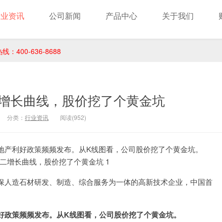
行业资讯
公司新闻
产品中心
关于我们
400-636-8688
增长曲线，股价挖了个黄金坑
分类：
行业资讯
阅读(952)
地产利好政策频频发布。从K线图看，公司股价挖了个黄金坑。
保人造石材研发、制造、综合服务为一体的高新技术企业，中国首
好政策频频发布。从K线图看，公司股价挖了个黄金坑。