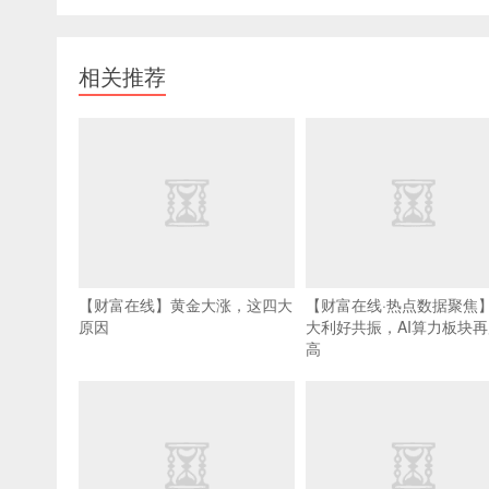
相关推荐
【财富在线】黄金大涨，这四大
【财富在线·热点数据聚焦
原因
大利好共振，AI算力板块
高