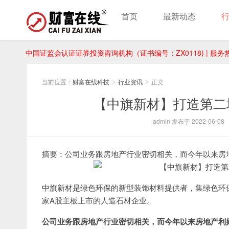
首页
最新动态
中国证监会认证证券投资咨询机构（证书编号：ZX0118) | 服务热线：
当前位置：
财富在线科技
行业资讯
正文
>
>
【中旗新材】打造第二
admin 发布于 2022-06-08
摘要：公司业务跟房地产行业密切相关，而今年以来房
中旗新材是绿色环保的新型装饰材料提供者，集绿色环
家A股主板上市的人造石材企业。
公司业务跟房地产行业密切相关，而今年以来房地产利