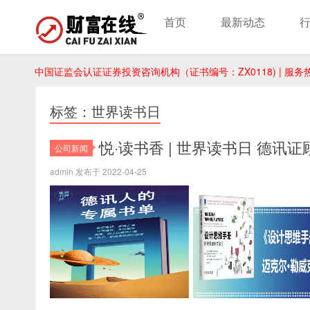
首页
最新动态
中国证监会认证证券投资咨询机构（证书编号：ZX0118) | 服务热线：
标签：世界读书日
悦·读书香 | 世界读书日 德讯
公司新闻
admin 发布于 2022-04-25