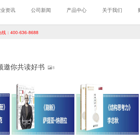
行业资讯
公司新闻
产品中心
关于我们
400-636-8688
证顾邀你共读好书
8