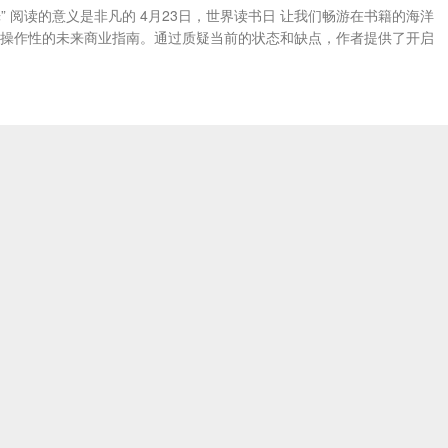
” 阅读的意义是非凡的 4月23日，世界读书日 让我们畅游在书籍的海洋
具可操作性的未来商业指南。通过质疑当前的状态和缺点，作者提供了开启