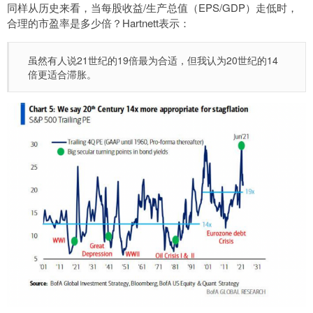
同样从历史来看，当每股收益/生产总值（EPS/GDP）走低时，
合理的市盈率是多少倍？Hartnett表示：
虽然有人说21世纪的19倍最为合适，但我认为20世纪的14
倍更适合滞胀。