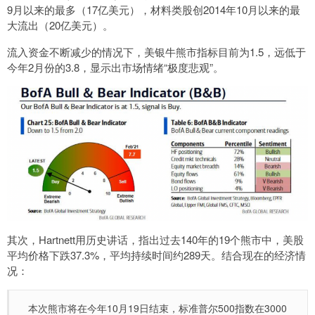
9月以来的最多（17亿美元），材料类股创2014年10月以来的最
大流出（20亿美元）。
流入资金不断减少的情况下，美银牛熊市指标目前为1.5，远低于
今年2月份的3.8，显示出市场情绪“极度悲观”。
其次，Hartnett用历史讲话，指出过去140年的19个熊市中，美股
平均价格下跌37.3%，平均持续时间约289天。结合现在的经济情
况：
本次熊市将在今年10月19日结束，标准普尔500指数在3000