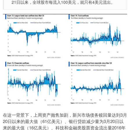
21日以来，全球股市每流入100美元，就只有4美元流出。
在这一背景下，上周资产抛售加剧，新兴市场债务赎回量达到3月
20日以来的最大值（61亿美元）、银行贷款减少量为3月20日以
来的最大值（16亿美元）、科技和金融类股票资金流出量2016年