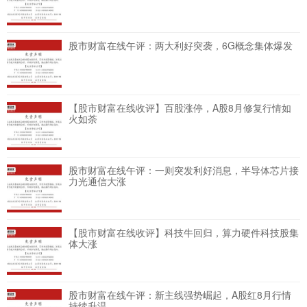
股市财富在线午评：两大利好突袭，6G概念集体爆发
【股市财富在线收评】百股涨停，A股8月修复行情如
火如荼
股市财富在线午评：一则突发利好消息，半导体芯片接
力光通信大涨
【股市财富在线收评】科技牛回归，算力硬件科技股集
体大涨
股市财富在线午评：新主线强势崛起，A股红8月行情
持续升温