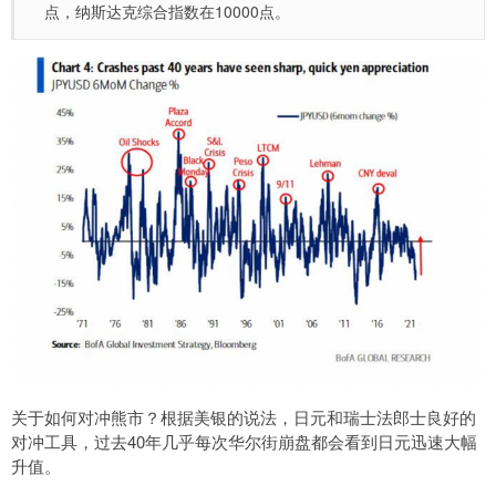
点，纳斯达克综合指数在10000点。
关于如何对冲熊市？根据美银的说法，日元和瑞士法郎士良好的
对冲工具，过去40年几乎每次华尔街崩盘都会看到日元迅速大幅
升值。