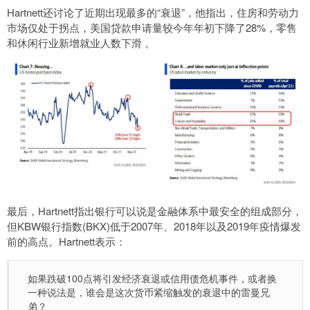
Hartnett还讨论了近期出现最多的“衰退”，他指出，住房和劳动力
市场仅处于拐点，美国贷款申请量较今年年初下降了28%，零售
和休闲行业新增就业人数下滑 。
最后，Hartnett指出银行可以说是金融体系中最安全的组成部分，
但KBW银行指数(BKX)低于2007年、2018年以及2019年疫情爆发
前的高点。Hartnett表示：
如果跌破100点将引发经济衰退或信用债危机事件，或者换
一种说法是，谁会是这次货币紧缩触发的衰退中的雷曼兄
弟？