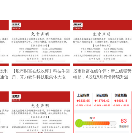
发利
【股市财富在线收评】科技牛回
股市财富在线午评：新主线强势
通信
归，算力硬件科技股集体大涨
崛起，A股红8月行情持续升温