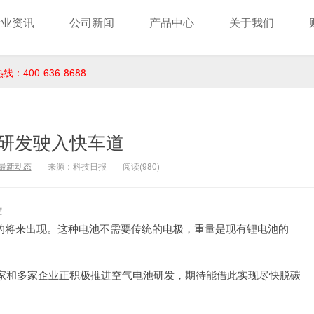
行业资讯
公司新闻
产品中心
关于我们
400-636-8688
研发驶入快车道
最新动态
来源：科技日报
阅读(980)
！
将来出现。这种电池不需要传统的电极，重量是现有锂电池的
家和多家企业正积极推进空气电池研发，期待能借此实现尽快脱碳