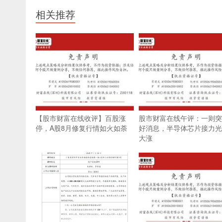
相关推荐
【股市财富在线收评】百股涨
股市财富在线午评：一则突
停，A股8月修复行情如火如荼
好消息，半导体芯片接力光
大涨