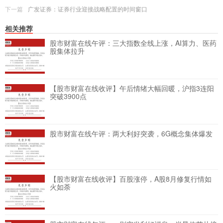
下一篇
广发证券：证券行业迎接战略配置的时间窗口
相关推荐
股市财富在线午评：三大指数全线上涨，AI算力、医药
股集体拉升
【股市财富在线收评】午后情绪大幅回暖，沪指3连阳
突破3900点
股市财富在线午评：两大利好突袭，6G概念集体爆发
【股市财富在线收评】百股涨停，A股8月修复行情如
火如荼