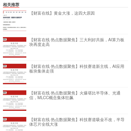
相关推荐
【财富在线】黄金大涨，这四大原因
【财富在线·热点数据聚焦】三大利好共振，AI算力板
块再度走高
【财富在线·热点数据聚焦】科技赛道新主线，AI应用
板块集体走强
【财富在线·热点数据聚焦】火爆堪比半导体、光通
信，MLCC概念集体狂飙
【财富在线·热点数据聚焦】科技赛道吸金不改，半导
体芯片全线大涨