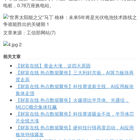
电桩，0.78万座换电站。
文章来源：工信部网站(7)
相关文章
【财富在线】黄金大涨，这四大原因
【财富在线·热点数据聚焦】三大利好共振，AI算力板块再
度走高
【财富在线·热点数据聚焦】科技赛道新主线，AI应用板块
集体走强
【财富在线·热点数据聚焦】火爆堪比半导体、光通信，
MLCC概念集体狂飙
【财富在线·热点数据聚焦】科技赛道吸金不改，半导体芯
片全线大涨
【财富在线·热点数据聚焦】硬科技行情再度启动，AI应用
板块持续爆发