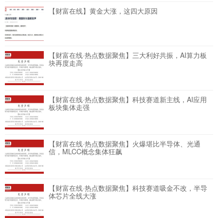
【财富在线】黄金大涨，这四大原因
【财富在线·热点数据聚焦】三大利好共振，AI算力板
块再度走高
【财富在线·热点数据聚焦】科技赛道新主线，AI应用
板块集体走强
【财富在线·热点数据聚焦】火爆堪比半导体、光通
信，MLCC概念集体狂飙
【财富在线·热点数据聚焦】科技赛道吸金不改，半导
体芯片全线大涨