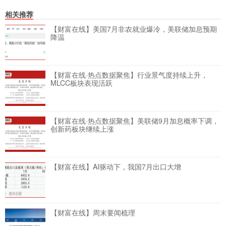
相关推荐
【财富在线】美国7月非农就业爆冷，美联储加息预期
降温
【财富在线·热点数据聚焦】行业景气度持续上升，
MLCC板块表现活跃
【财富在线·热点数据聚焦】美联储9月加息概率下调，
创新药板块继续上涨
【财富在线】AI驱动下，我国7月出口大增
【财富在线】周末要闻梳理