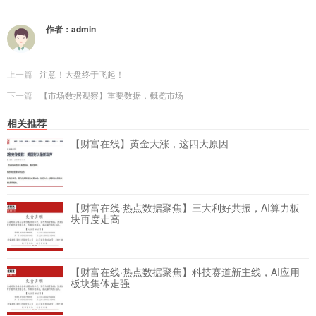
作者：
admin
上一篇
注意！大盘终于飞起！
下一篇
【市场数据观察】重要数据，概览市场
相关推荐
【财富在线】黄金大涨，这四大原因
【财富在线·热点数据聚焦】三大利好共振，AI算力板
块再度走高
【财富在线·热点数据聚焦】科技赛道新主线，AI应用
板块集体走强