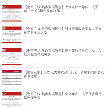
【财富在线·热点数据聚焦】火爆堪比半导体、光通
信，MLCC概念集体狂飙
【财富在线·热点数据聚焦】科技赛道吸金不改，半导
体芯片全线大涨
【财富在线·热点数据聚焦】硬科技行情再度启动，AI
应用板块持续爆发
【财富在线】新型电力突发政策礼包！算电协同扩容或
彻底激活
【财富在线·热点数据聚焦】集体爆发，光通信赛道行
情全面升温