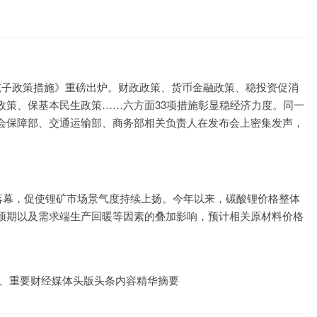
揽子政策措施》重磅出炉。财政政策、货币金融政策、稳投资促消
政策、保基本民生政策……六方面33项措施彰显稳经济力度。同一
会保障部、交通运输部、商务部相关负责人在发布会上密集发声，
落幕，促使锂矿市场景气度持续上扬。今年以来，碳酸锂价格整体
预期以及需求端生产回暖等因素的叠加影响，预计相关原材料价格