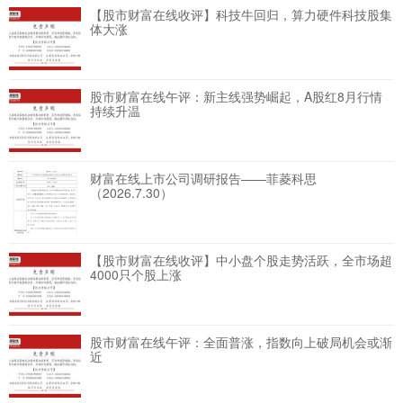
【股市财富在线收评】科技牛回归，算力硬件科技股集
体大涨
股市财富在线午评：新主线强势崛起，A股红8月行情
持续升温
财富在线上市公司调研报告——菲菱科思
（2026.7.30）
【股市财富在线收评】中小盘个股走势活跃，全市场超
4000只个股上涨
股市财富在线午评：全面普涨，指数向上破局机会或渐
近