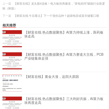
上一篇
【财富在线】龙头股4连板！电力板块再爆发，“算电协同”赋能行业新逻
辑（附股）
下一篇
【财富在线·午后看点】下一个涨价品种？超级电容或迎关键窗口期
相关推荐
【财富在线·热点数据聚焦】AI算力持续上涨，医药板
块走高
【财富在线·热点数据聚焦】AI算力赛道大主线，PCB
产业链集体走强
【财富在线】黄金大涨，这四大原因
【财富在线·热点数据聚焦】三大利好共振，AI算力板
块再度走高