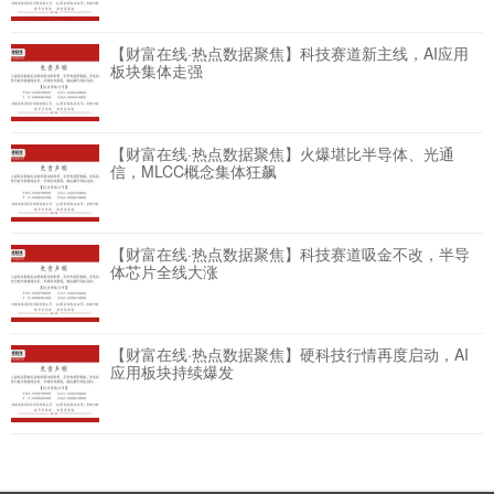
【财富在线·热点数据聚焦】科技赛道新主线，AI应用
板块集体走强
【财富在线·热点数据聚焦】火爆堪比半导体、光通
信，MLCC概念集体狂飙
【财富在线·热点数据聚焦】科技赛道吸金不改，半导
体芯片全线大涨
【财富在线·热点数据聚焦】硬科技行情再度启动，AI
应用板块持续爆发